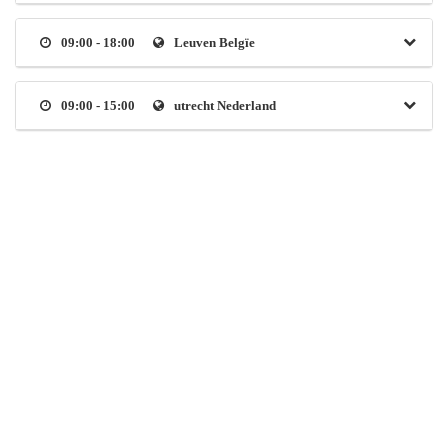
09:00 - 18:00
Leuven Belgïe
09:00 - 15:00
utrecht Nederland