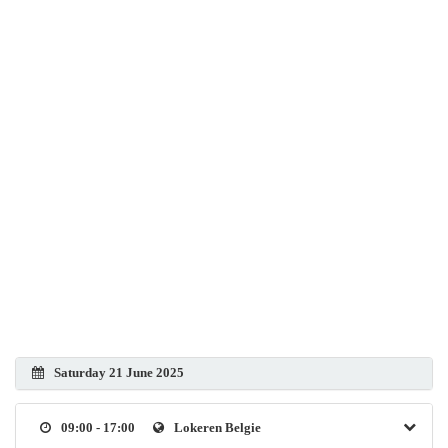
Saturday 21 June 2025
09:00 - 17:00
Lokeren Belgie