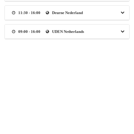
11:30 - 16:00
Deurne Nederland
09:00 - 16:00
UDEN Netherlands