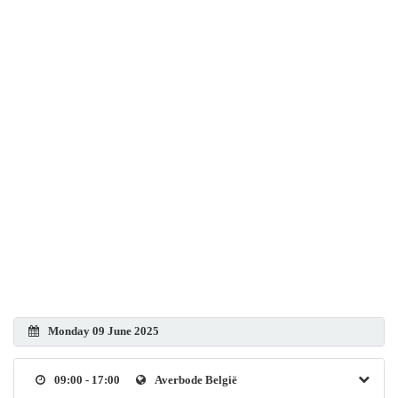
Monday 09 June 2025
09:00 - 17:00
Averbode België