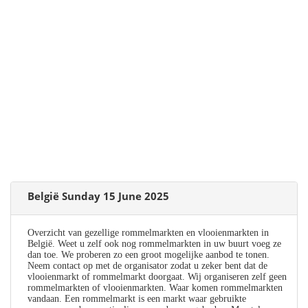
België Sunday 15 June 2025
Overzicht van gezellige rommelmarkten en vlooienmarkten in
België. Weet u zelf ook nog rommelmarkten in uw buurt voeg ze
dan toe. We proberen zo een groot mogelijke aanbod te tonen.
Neem contact op met de organisator zodat u zeker bent dat de
vlooienmarkt of rommelmarkt doorgaat. Wij organiseren zelf geen
rommelmarkten of vlooienmarkten. Waar komen rommelmarkten
vandaan. Een rommelmarkt is een markt waar gebruikte