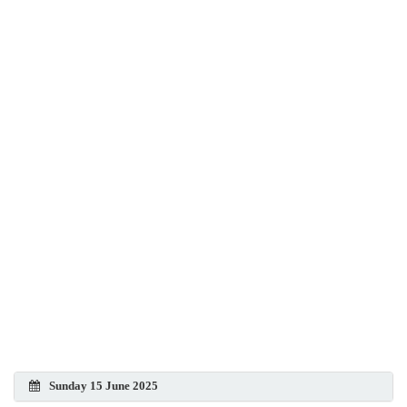
Sunday 15 June 2025