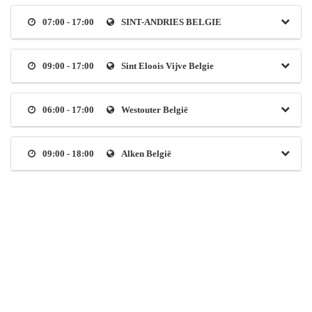
07:00 - 17:00
SINT-ANDRIES BELGIE
09:00 - 17:00
Sint Eloois Vijve Belgie
06:00 - 17:00
Westouter België
09:00 - 18:00
Alken België