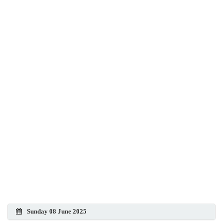
Sunday 08 June 2025