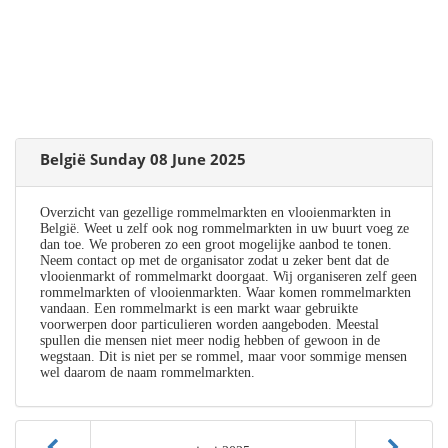
België Sunday 08 June 2025
Overzicht van gezellige rommelmarkten en vlooienmarkten in
België. Weet u zelf ook nog rommelmarkten in uw buurt voeg ze
dan toe. We proberen zo een groot mogelijke aanbod te tonen.
Neem contact op met de organisator zodat u zeker bent dat de
vlooienmarkt of rommelmarkt doorgaat. Wij organiseren zelf geen
rommelmarkten of vlooienmarkten. Waar komen rommelmarkten
vandaan. Een rommelmarkt is een markt waar gebruikte
voorwerpen door particulieren worden aangeboden. Meestal
spullen die mensen niet meer nodig hebben of gewoon in de
wegstaan. Dit is niet per se rommel, maar voor sommige mensen
wel daarom de naam rommelmarkten.