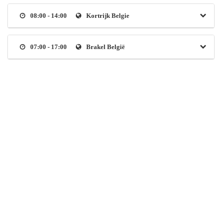
08:00 - 14:00
Kortrijk Belgie
07:00 - 17:00
Brakel België