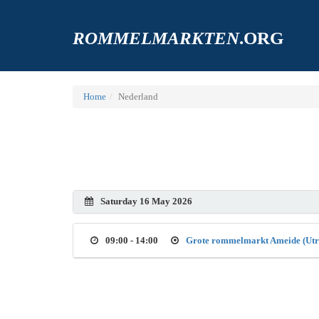
ROMMELMARKTEN
.ORG
Home
Nederland
Saturday 16 May 2026
09:00 - 14:00
Grote rommelmarkt Ameide (Utr