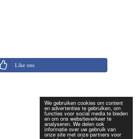
Like ons
We gebruiken cookies om content
en advertenties te gebruiken, om
functies voor social media te bieden
en om ons websiteverkeer te
analyseren. We delen ook
informatie over uw gebruik van
onze site met onze partners voor