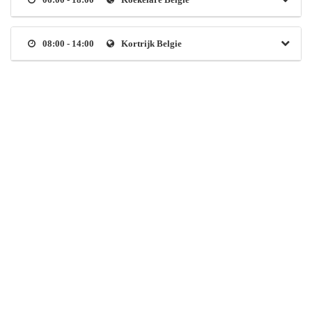
08:00 - 14:00
Kortrijk Belgie