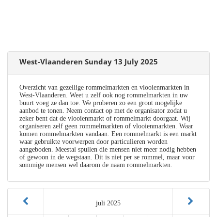
West-Vlaanderen Sunday 13 July 2025
Overzicht van gezellige rommelmarkten en vlooienmarkten in
West-Vlaanderen. Weet u zelf ook nog rommelmarkten in uw
buurt voeg ze dan toe. We proberen zo een groot mogelijke
aanbod te tonen. Neem contact op met de organisator zodat u
zeker bent dat de vlooienmarkt of rommelmarkt doorgaat. Wij
organiseren zelf geen rommelmarkten of vlooienmarkten. Waar
komen rommelmarkten vandaan. Een rommelmarkt is een markt
waar gebruikte voorwerpen door particulieren worden
aangeboden. Meestal spullen die mensen niet meer nodig hebben
of gewoon in de wegstaan. Dit is niet per se rommel, maar voor
sommige mensen wel daarom de naam rommelmarkten.
juli 2025