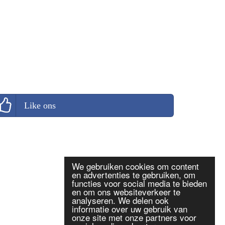
Like ons
We gebruiken cookies om content
en advertenties te gebruiken, om
functies voor social media te bieden
en om ons websiteverkeer te
analyseren. We delen ook
informatie over uw gebruik van
onze site met onze partners voor