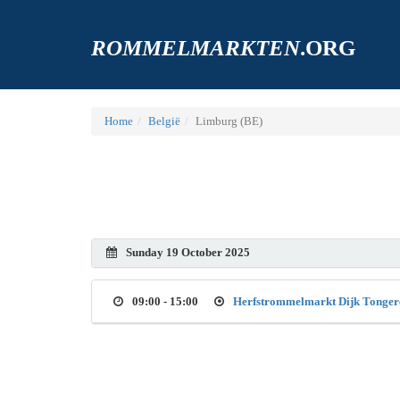
ROMMELMARKTEN
.ORG
Home
België
Limburg (BE)
Sunday 19 October 2025
09:00 - 15:00
Herfstrommelmarkt Dijk Tonger