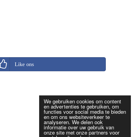
Like ons
We gebruiken cookies om content
en advertenties te gebruiken, om
functies voor social media te bieden
en om ons websiteverkeer te
analyseren. We delen ook
informatie over uw gebruik van
onze site met onze partners voor