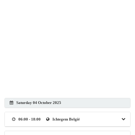
Saturday 04 October 2025
06:00 - 18:00
Ichtegem België