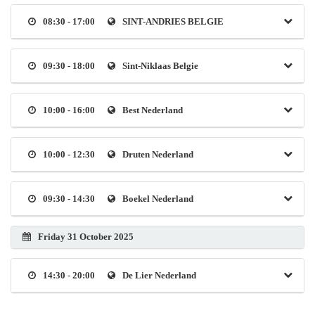
08:30 - 17:00
SINT-ANDRIES BELGIE
09:30 - 18:00
Sint-Niklaas Belgie
10:00 - 16:00
Best Nederland
10:00 - 12:30
Druten Nederland
09:30 - 14:30
Boekel Nederland
Friday 31 October 2025
14:30 - 20:00
De Lier Nederland