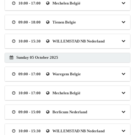
10:00 - 17:00
Mechelen België
09:00 - 18:00
Tienen Belgïe
10:00 - 15:30
WILLEMSTAD NB Nederland
Sunday 05 October 2025
09:00 - 17:00
Waregem Belgie
10:00 - 17:00
Mechelen België
09:00 - 15:00
Berlicum Nederland
10:00 - 15:30
WILLEMSTAD NB Nederland