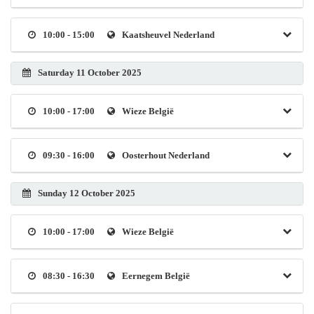
10:00 - 15:00
Kaatsheuvel Nederland
Saturday 11 October 2025
10:00 - 17:00
Wieze België
09:30 - 16:00
Oosterhout Nederland
Sunday 12 October 2025
10:00 - 17:00
Wieze België
08:30 - 16:30
Eernegem België