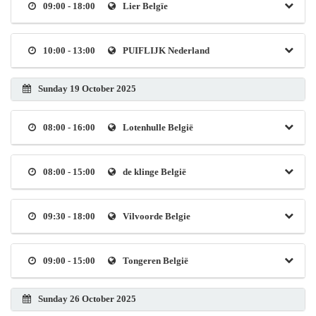
09:00 - 18:00
Lier Belgïe
10:00 - 13:00
PUIFLIJK Nederland
Sunday 19 October 2025
08:00 - 16:00
Lotenhulle België
08:00 - 15:00
de klinge België
09:30 - 18:00
Vilvoorde Belgie
09:00 - 15:00
Tongeren België
Sunday 26 October 2025