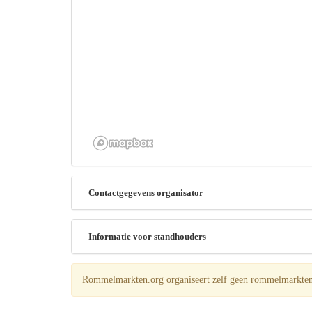
Contactgegevens organisator
Informatie voor standhouders
Rommelmarkten.org organiseert zelf geen rommelmarkten! 