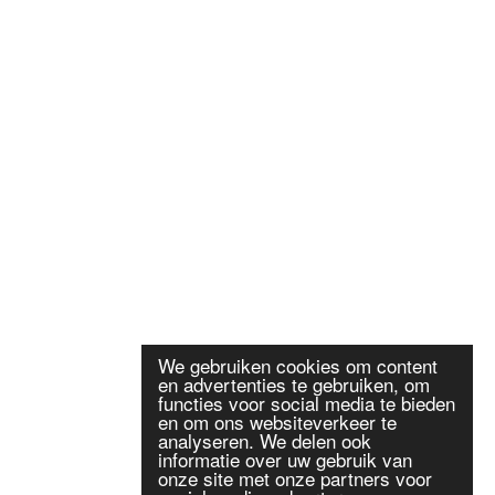
We gebruiken cookies om content
en advertenties te gebruiken, om
functies voor social media te bieden
en om ons websiteverkeer te
analyseren. We delen ook
informatie over uw gebruik van
onze site met onze partners voor