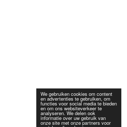
We gebruiken cookies om content
en advertenties te gebruiken, om
functies voor social media te bieden
en om ons websiteverkeer te
analyseren. We delen ook
informatie over uw gebruik van
onze site met onze partners voor