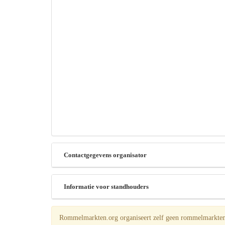
Contactgegevens organisator
Informatie voor standhouders
Rommelmarkten.org organiseert zelf geen rommelmarkten! 