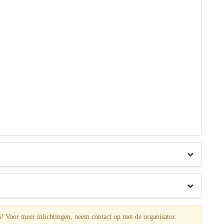
Voor meer inlichtingen, neem contact op met de organisator.