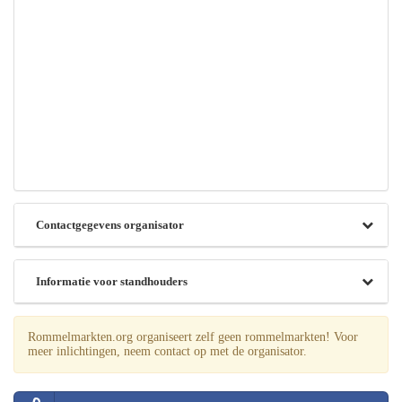
Contactgegevens organisator
Informatie voor standhouders
Rommelmarkten.org organiseert zelf geen rommelmarkten! Voor
meer inlichtingen, neem contact op met de organisator.