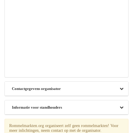
Contactgegevens organisator
Informatie voor standhouders
Rommelmarkten.org organiseert zelf geen rommelmarkten! Voor
meer inlichtingen, neem contact op met de organisator.