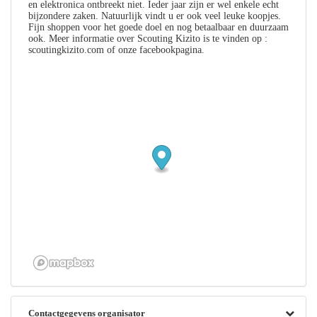
en elektronica ontbreekt niet. Ieder jaar zijn er wel enkele echt
bijzondere zaken. Natuurlijk vindt u er ook veel leuke koopjes.
Fijn shoppen voor het goede doel en nog betaalbaar en duurzaam
ook. Meer informatie over Scouting Kizito is te vinden op :
scoutingkizito.com of onze facebookpagina.
Contactgegevens organisator