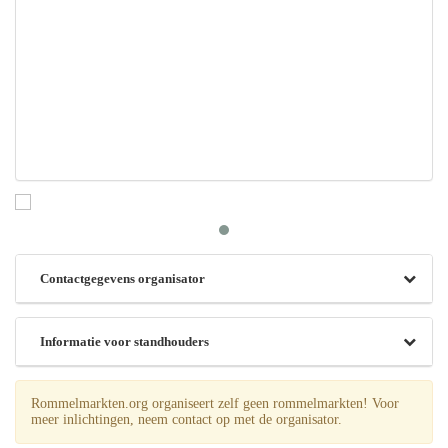
Contactgegevens organisator
Informatie voor standhouders
Rommelmarkten.org organiseert zelf geen rommelmarkten! Voor
meer inlichtingen, neem contact op met de organisator.