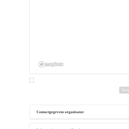
Vori
Contactgegevens organisator