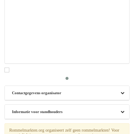
Contactgegevens organisator
Informatie voor standhouders
Rommelmarkten.org organiseert zelf geen rommelmarkten! Voor