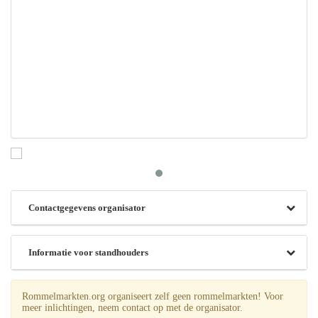
Contactgegevens organisator
Informatie voor standhouders
Rommelmarkten.org organiseert zelf geen rommelmarkten! Voor
meer inlichtingen, neem contact op met de organisator.