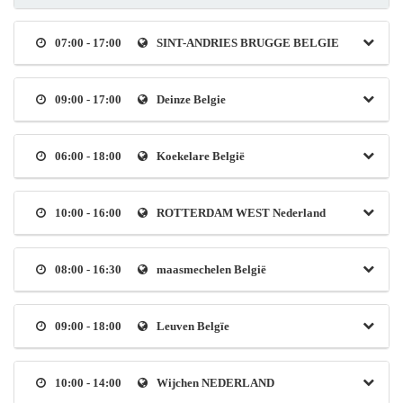
07:00 - 17:00
SINT-ANDRIES BRUGGE BELGIE
09:00 - 17:00
Deinze Belgie
06:00 - 18:00
Koekelare België
10:00 - 16:00
ROTTERDAM WEST Nederland
08:00 - 16:30
maasmechelen België
09:00 - 18:00
Leuven Belgïe
10:00 - 14:00
Wijchen NEDERLAND