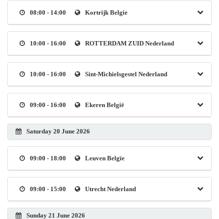
08:00 - 14:00
Kortrijk Belgie
10:00 - 16:00
ROTTERDAM ZUID Nederland
10:00 - 16:00
Sint-Michielsgestel Nederland
09:00 - 16:00
Ekeren België
Saturday 20 June 2026
09:00 - 18:00
Leuven Belgïe
09:00 - 15:00
Utrecht Nederland
Sunday 21 June 2026