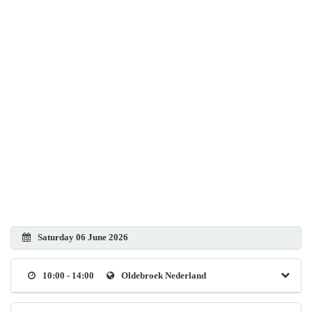
Saturday 06 June 2026
10:00 - 14:00
Oldebroek Nederland