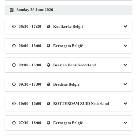
Sunday 28 June 2026
06:30 - 17:30
Koolkerke België
06:00 - 18:00
Eernegem België
09:00 - 15:00
Beek en Donk Nederland
09:30 - 17:00
Bredene Belgie
10:00 - 16:00
ROTTERDAM ZUID Nederland
07:30 - 16:00
Eernegem België