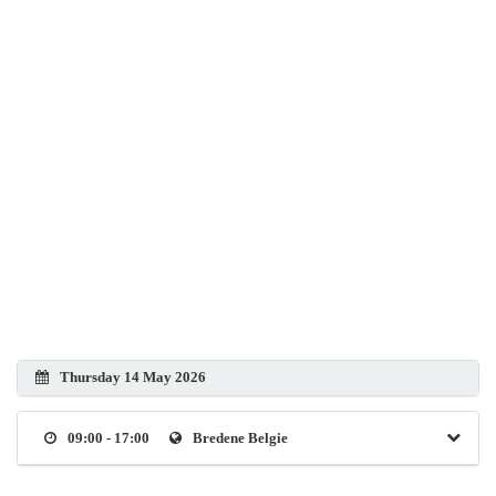
Thursday 14 May 2026
09:00 - 17:00
Bredene Belgie