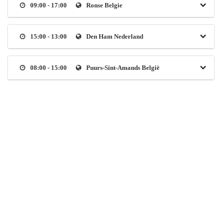
09:00 - 17:00
Ronse Belgie
15:00 - 13:00
Den Ham Nederland
08:00 - 15:00
Puurs-Sint-Amands België