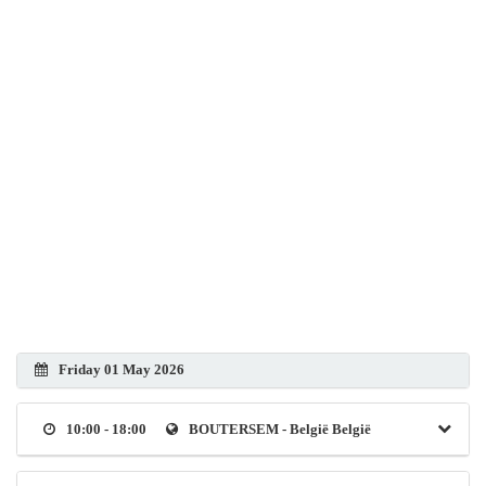
Friday 01 May 2026
10:00 - 18:00
BOUTERSEM - België België