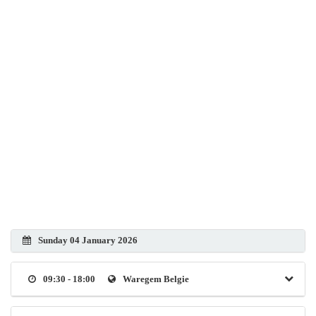
Sunday 04 January 2026
09:30 - 18:00
Waregem Belgie