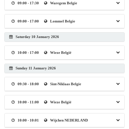
09:00 - 17:30
Waregem Belgie
09:00 - 17:00
Lommel Belgie
Saturday 10 January 2026
10:00 - 17:00
Wieze België
Sunday 11 January 2026
09:30 - 18:00
Sint-Niklaas Belgie
10:00 - 11:00
Wieze België
10:00 - 10:01
Wijchen NEDERLAND