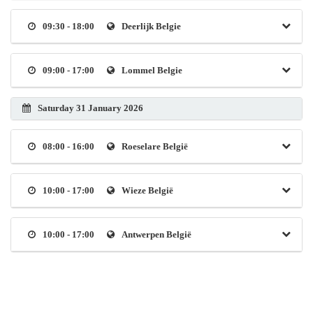
09:30 - 18:00
Deerlijk Belgie
09:00 - 17:00
Lommel Belgie
Saturday 31 January 2026
08:00 - 16:00
Roeselare België
10:00 - 17:00
Wieze België
10:00 - 17:00
Antwerpen België