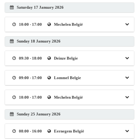
Saturday 17 January 2026
10:00 - 17:00
Mechelen België
Sunday 18 January 2026
09:30 - 18:00
Deinze Belgie
09:00 - 17:00
Lommel Belgie
10:00 - 17:00
Mechelen België
Sunday 25 January 2026
08:00 - 16:00
Eernegem België