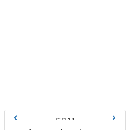
januari 2026