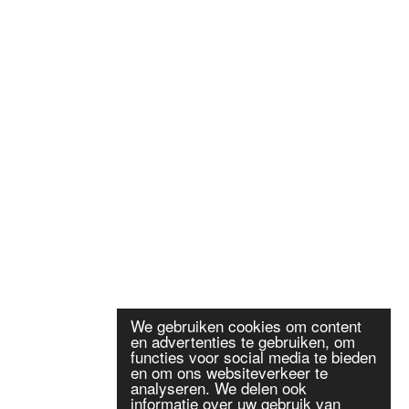
We gebruiken cookies om content
en advertenties te gebruiken, om
functies voor social media te bieden
en om ons websiteverkeer te
analyseren. We delen ook
informatie over uw gebruik van