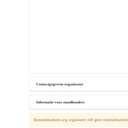
Contactgegevens organisator
Informatie voor standhouders
Rommelmarkten.org organiseert zelf geen rommelmarkten! 