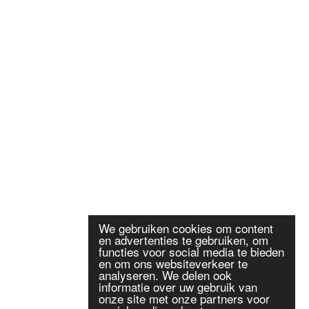
We gebruiken cookies om content
en advertenties te gebruiken, om
functies voor social media te bieden
en om ons websiteverkeer te
analyseren. We delen ook
informatie over uw gebruik van
onze site met onze partners voor