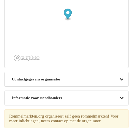
Contactgegevens organisator
Informatie voor standhouders
Rommelmarkten.org organiseert zelf geen rommelmarkten! Voor
meer inlichtingen, neem contact op met de organisator.